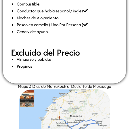
Combustible.
Conductor que habla español / ingles
Noches de Alojamiento
Paseo en camello ( Uno Por Persona )
Cena y desayuno.
Excluido del Precio
Almuerzo y bebidas.
Propinas
Mapa 3 Días de Marrakech al Desierto de Merzouga​