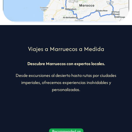
Viajes a Marruecos a Medida
Descubre Marruecos con expertos locales.
Desde excursiones al desierto hasta rutas por ciudades
imperiales, ofrecemos experiencias inolvidables y
personalizadas.