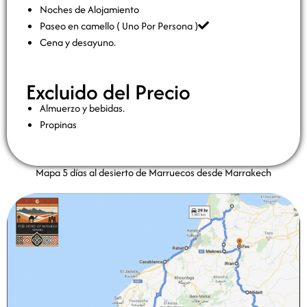
Noches de Alojamiento
Paseo en camello ( Uno Por Persona )
Cena y desayuno.
Excluido del Precio
Almuerzo y bebidas.
Propinas
Mapa 5 días al desierto de Marruecos desde Marrakech